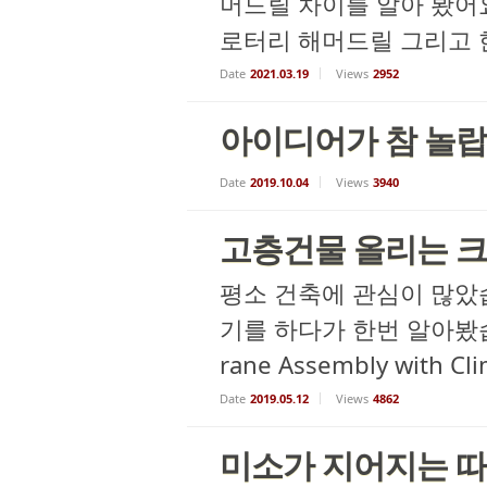
머드릴 차이를 알아 봤어요 
로터리 해머드릴 그리고 한발 더...
Date
2021.03.19
Views
2952
아이디어가 참 놀랍
Date
2019.10.04
Views
3940
고층건물 올리는 
평소 건축에 관심이 많았
기를 하다가 한번 알아봤습
rane Assembly with Cl
Date
2019.05.12
Views
4862
미소가 지어지는 