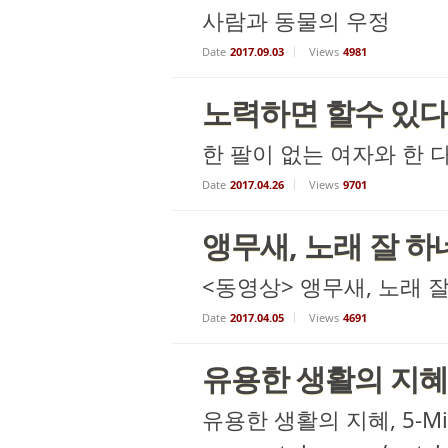
사람과 동물의 우정
Date
2017.09.03
Views
4981
노력하면 할수 있다 ~
한 팔이 없는 여자와 한 
Date
2017.04.26
Views
9701
앵무새, 노래 잘 하네
<동영상> 앵무새, 노래 잘
Date
2017.04.05
Views
4691
유용한 생활의 지혜, 5
유용한 생활의 지혜, 5-Minut