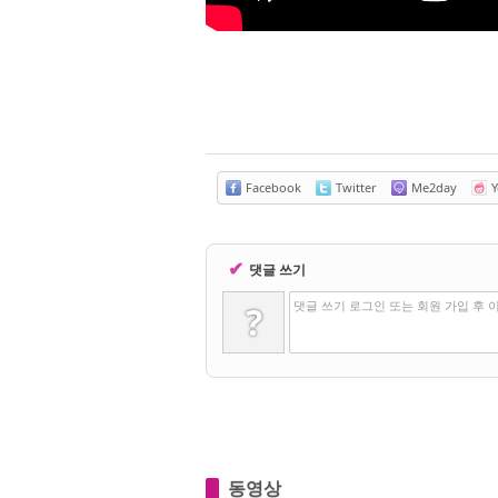
Facebook
Twitter
Me2day
Y
✔
댓글 쓰기
댓글 쓰기 로그인 또는 회원 가입 후 
?
동영상