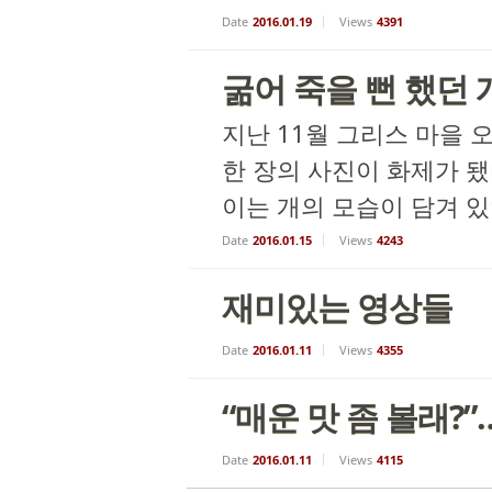
Date
2016.01.19
Views
4391
굶어 죽을 뻔 했던
지난 11월 그리스 마을
한 장의 사진이 화제가 됐
이는 개의 모습이 담겨 있
Date
2016.01.15
Views
4243
재미있는 영상들
Date
2016.01.11
Views
4355
“매운 맛 좀 볼래
Date
2016.01.11
Views
4115