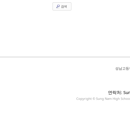
검색
성남고등
연락처: Sun
Copyright © Sung Nam High School A