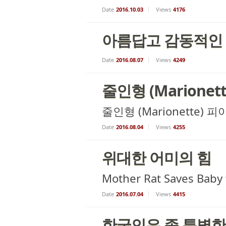
Date
2016.10.03
Views
4176
아름답고 감동적인 
Date
2016.08.07
Views
4249
줄인형 (Marionet
줄인형 (Marionette) 
Date
2016.08.04
Views
4255
위대한 어미의 힘
Mother Rat Saves Baby
Date
2016.07.04
Views
4415
한국인은 좀 특별한