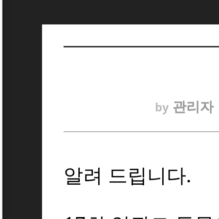
관리자
by
알려 드립니다
.