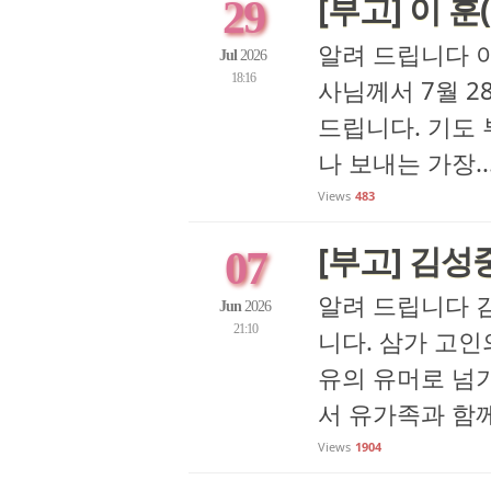
[부고] 이 훈
29
알려 드립니다 이
Jul
2026
18:16
사님께서 7월 
드립니다. 기도 
나 보내는 가장..
Views
483
[부고] 김성
07
알려 드립니다 김
Jun
2026
21:10
니다. 삼가 고
유의 유머로 넘
서 유가족과 함께 
Views
1904