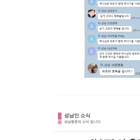
성남인 소식
성남동문의 소식 입니다.