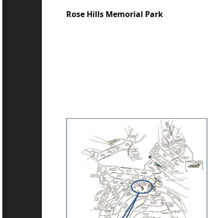
Rose Hills Memorial Park
[2]