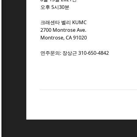
오후 5시30분
크래센타 벨리 KUMC
2700 Montrose Ave.
Montrose, CA 91020
연주문의: 장상근 310-650-4842