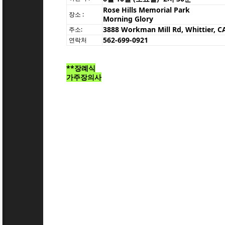
Rose Hills Memorial Park
장소 :
Morning Glory
3888 Workman Mill Rd, Whittier, C
주소:
562-699-0921
연락처
**장례식
가주장의사