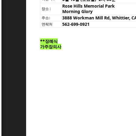
Rose Hills Memorial Park
장소 :
Morning Glory
3888 Workman Mill Rd, Whittier, C
주소:
562-699-0921
연락처
**장례식
가주장의사