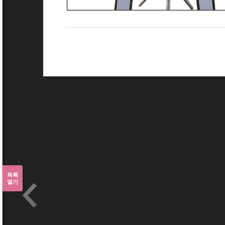
목록
열기