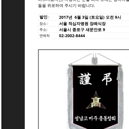
들
을
위로하여 주시기 바랍니다.
발인
2017년 6월 3일 (토요일) 오전 9시
:
서울 적십자병원 장례식장
장소 :
서울시 종로구 새문안로 9
주소:
02-2002-8444
연락처