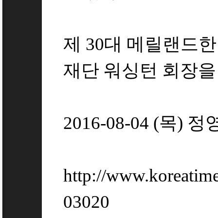
제 30대 메릴랜드한
재단 워싱턴 회장을
2016-08-04 (목)
http://www.koreatim
03020