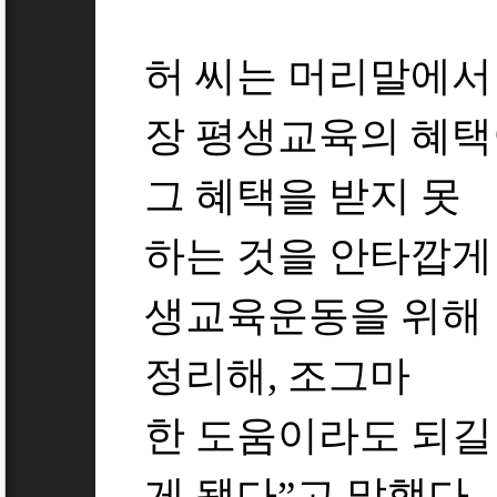
허 씨는 머리말에서
장 평생교육의 혜
그 혜택을 받지 못
하는 것을 안타깝게
생교육운동을 위해 
정리해, 조그마
한 도움이라도 되길
게 됐다”고 말했다.