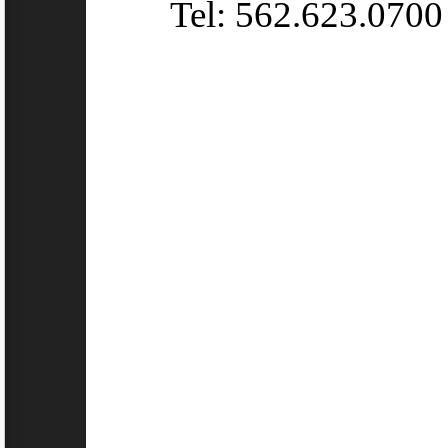
Tel: 562.623.0700