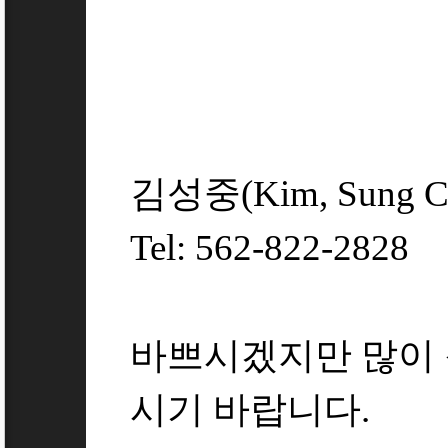
김성중(Kim, Sung C
Tel: 562-822-2828
바쁘시겠지만 많이
시기 바랍니다.