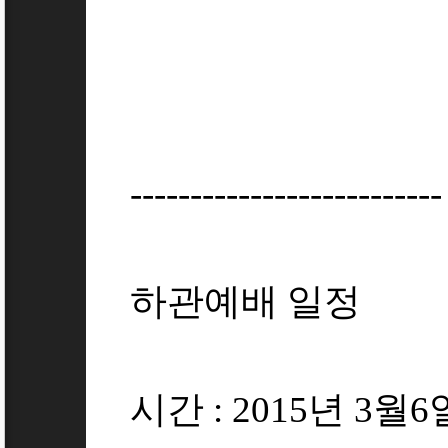
--------------------------
하관예배 일정
시간 : 2015년 3월