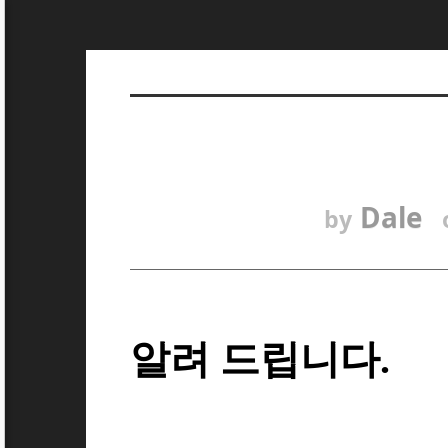
Dale
by
알려 드립니다.