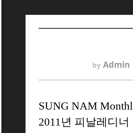
Admin
by
SUNG NAM Monthly
2011년 피날레디너