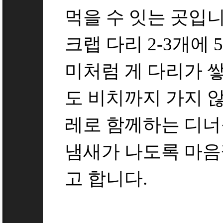
먹을 수 잇는 곳입
크랩 다리 2-3개에 
미처럼 게 다리가 쌓
도 비치까지 가지 않
레로 함께하는 디너를
냄새가 나도록 마음
고 합니다.