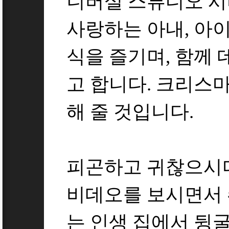
니버설 스튜디오 시
사랑하는 아내, 아
식을 즐기며, 함께
고 합니다. 크리스
해 줄 것입니다.
피곤하고 귀찮으시다
비데오를 보시면서 
는 인생 집에서 뒹굴