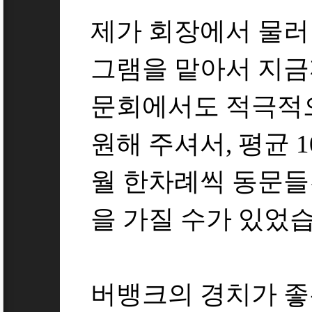
제가 회장에서 물러난
그램을 맡아서 지금
문회에서도 적극적으
원해 주셔서, 평균 
월 한차례씩 동문들
을 가질 수가 있었
버뱅크의 경치가 좋