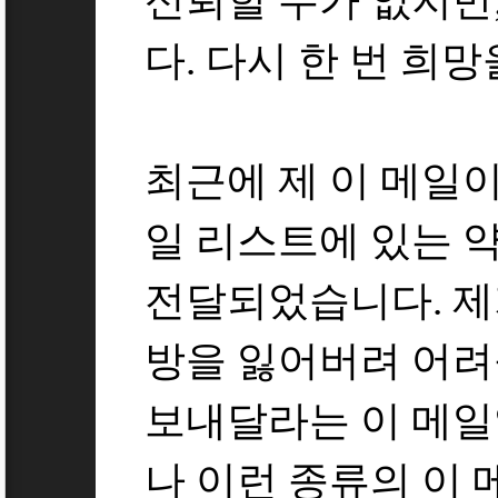
신뢰할 수가 없지만;
다. 다시 한 번 희
최근에 제 이 메일이
일 리스트에 있는 약
전달되었습니다. 제
방을 잃어버려 어려
보내달라는 이 메일입
나 이런 종류의 이 