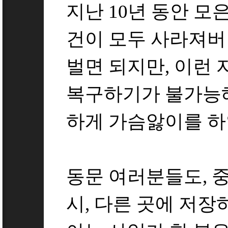
지난 10년 동안 모은
건이 모두 사라져버
벌면 되지만, 이런
복구하기가 불가능해
하게 가슴앓이를 하
동문 여러분들도, 
시, 다른 곳에 저장