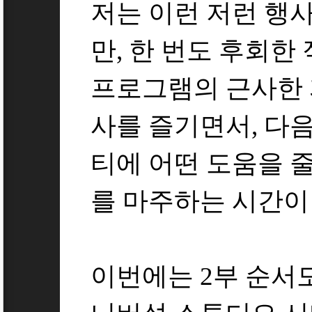
저는 이런 저런 행사
만, 한 번도 후회한
프로그램의 근사한 
사를 즐기면서, 다
티에 어떤 도움을 줄
를 마주하는 시간이
이번에는 2부 순서도