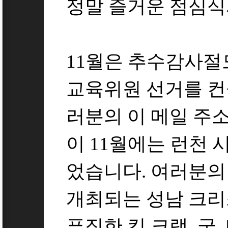
정말 즐거운 점심식
11월은 추수감사절도
교육위원 선거를 컨
러분의 이 메일 주소
이 11월에는 런천 
었습니다. 여러분의 
개최되는 성남 크
푸짐한 킹 크랩, 굴