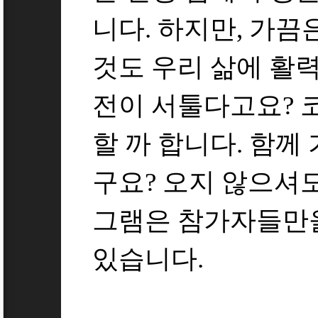
니다. 하지만, 가끔
것도 우리 삶에 활력
전이 서툴다고요? 
할 까 합니다. 함께
구요? 오지 않으셔도
그램은 참가자들만
있습니다.