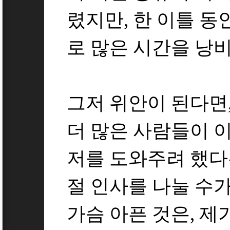
렸지만, 한 이틀 동
로 많은 시간을 낭
그저 위안이 된다면
더 많은 사람들이 이
저를 도와주려 했다
절 인사를 나눌 수가
가슴 아픈 것은, 제