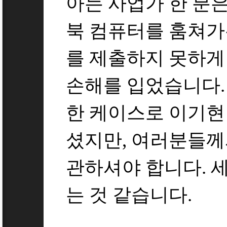
아는 사업가 한 분은
북 컴퓨터를 훔쳐가는
를 제출하지 못하게
손해를 입었습니다.
한 케이스로 이기현
셨지만, 여러분들께
관하셔야 합니다. 세
는 것 같습니다.