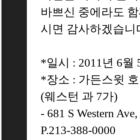
바쁘신 중에라도 함
시면 감사하겠습니
*일시 : 2011년 6월
*장소 : 가든스윗 호텔 Ga
(웨스턴 과 7가)
- 681 S Western Ave,
P.213-388-0000