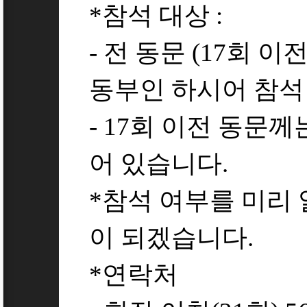
*참석 대상 :
- 전 동문 (17회 
동부인 하시어 참석 
- 17회 이전 동문
어 있습니다.
*참석 여부를 미리
이 되겠습니다.
*연락처