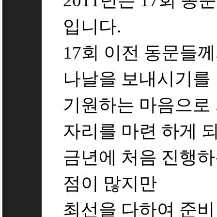
2011년은 17회 
입니다.
17회 이전 동문들
나날을 보내시기를
기원하는 마음으로
자리를 마련 하게 
금년에 처음 진행하
점이 많지만
최선을 다하여 준비