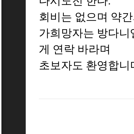
다시도전 한다.
회비는 없으며 약간
가희망자는 방다니엘동문
게 연락 바라며
초보자도 환영합니다