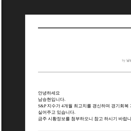
남
by
안녕하세요
남승현입니다.
S&P 지수가 4개월 최고치를 갱신하며 경기회복
실어주고 있습니다.
금주 시황정보를 첨부하오니 참고 하시기 바랍니