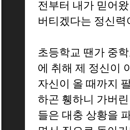
전부터 내가 믿어왔
버티겠다는 정신력
초등학교 땐가 중학
에 취해 제 정신이
자신이 올 때까지 
하곤 휑하니 가버린 
들은 대충 상황을 