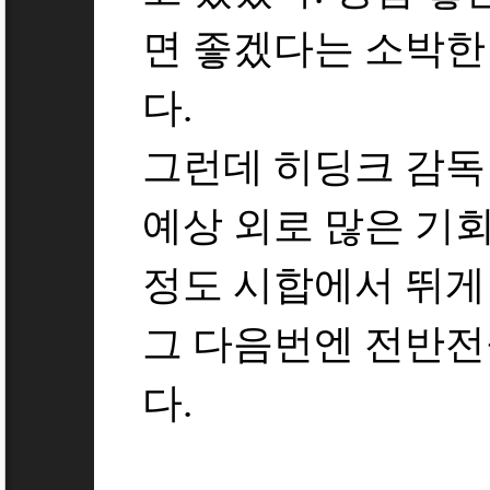
면 좋겠다는 소박한
다.
그런데 히딩크 감
예상 외로 많은 기회
정도 시합에서 뛰게
그 다음번엔 전반전
다.