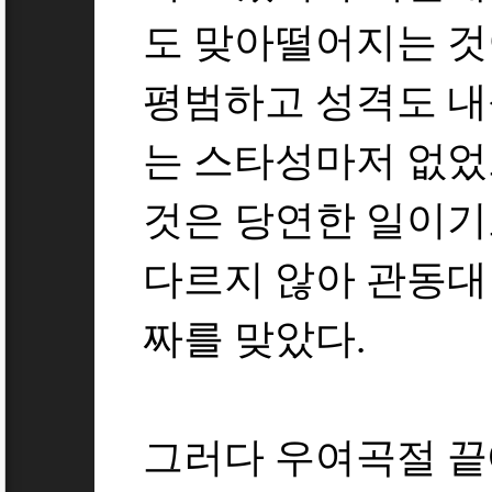
도 맞아떨어지는 것
평범하고 성격도 
는 스타성마저 없었
것은 당연한 일이기
다르지 않아 관동대 
짜를 맞았다.
그러다 우여곡절 끝