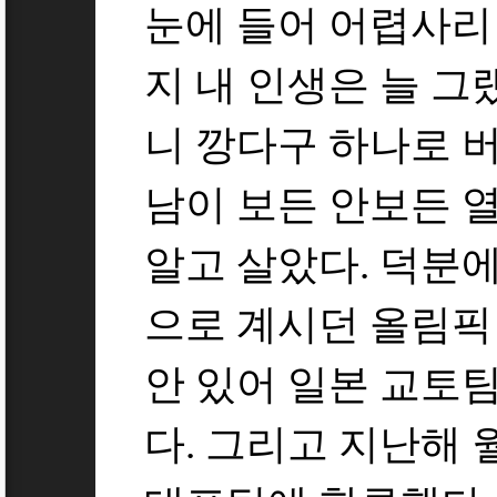
눈에 들어 어렵사리
지 내 인생은 늘 그
니 깡다구 하나로 
남이 보든 안보든 
알고 살았다. 덕분
으로 계시던 올림픽
안 있어 일본 교토
다. 그리고 지난해