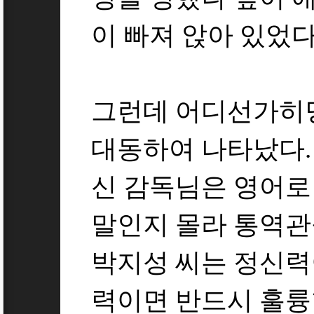
이 빠져 앉아 있었다
그런데 어디선가히
대동하여 나타났다.
신 감독님은 영어로
말인지 몰라 통역관
박지성 씨는 정신력
력이면 반드시 훌륭한