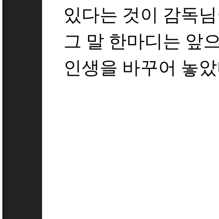
있다는 것이 감독님
그 말 한마디는 앞으
인생을 바꾸어 놓았