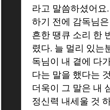
라고 말씀하셨어요.
하기 전에 감독님은
흔한 땡큐 소리 한 
렸다. 늘 멀리 있는
독님이 내 곁에 다가
다는 말을 했다는 
더욱이 그 말은 내 
정신력 내세울 것 