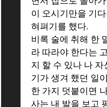
면서 집으로 돌아가
이 오시기만을 기다
혀펴기를 했다.
비록 술에 취해 한
라 따라야 한다는 
지 할 수 있나 나 
기가 생겨 했던 일
한 가지 덧붙이면 나
사는 내 발을 보고 