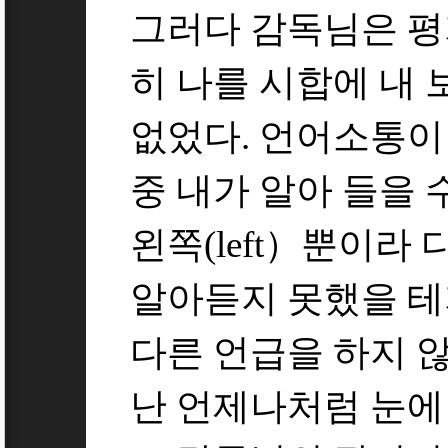
그러다 감독님은 평
히 나를 시합에 내 
없었다. 언어소통이 
중 내가 알아 들을 수
왼쪽(left）뿐이라
알아듣지 못했을 테
다른 언급을 하지 
난 언제나처럼 눈에