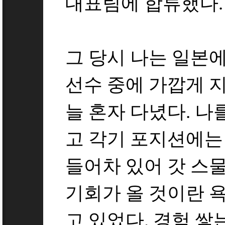
대표팀에 합류했다.
그 당시 나는 일본
선수 중에 가깝게 
늘 혼자 다녔다. 나
고 각기 포지션에는
들어차 있어 갓 스
기회가 올 것이란 
고 있었다. 경험 쌓