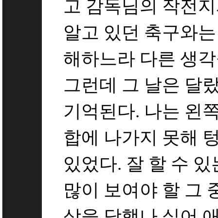
고 감독님의 작전지
알고 있던 축구와는 
해하느라 다른 생각
그런데 그 날은 달
기억된다. 나는 왼쪽
합에 나가지 못해 텅
있었다. 잘 할 수 
많이 보여야 할 그 
상을 당했나 싶어 