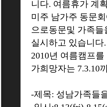
니다. 여름휴가 계
미주 남가주 동문회
으로동문및 가족들
실시하고 있습니다.
2010년 여름캠프를
가희망자는 7.3.1
-제목: 성남가족들을