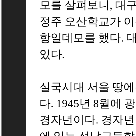
모를 살펴보니, 대
정주 오산학교가 이
항일데모를 했다. 
있다.
실국시대 서울 땅에
다. 1945년 8월에 
경자년이다. 경자년 