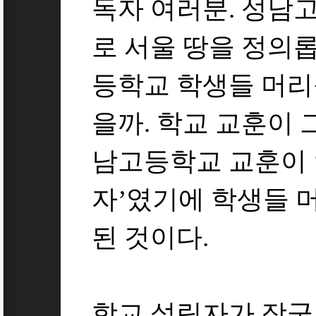
독자 여러분. 성남
로 서울 땅을 정의
등학교 학생들 머리
을까. 학교 교훈이 
남고등학교 교훈이 
자’였기에 학생들 
된 것이다.
학교 설립자가 장군