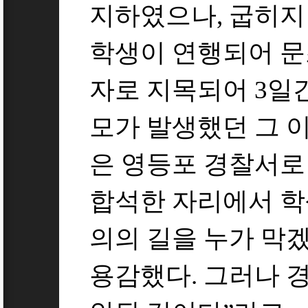
지하였으나, 굽히지 
학생이 연행되어 문
자로 지목되어 3일
모가 발생했던 그 
은 영등포 경찰서로
합석한 자리에서 학
의의 길을 누가 막
용감했다. 그러나 