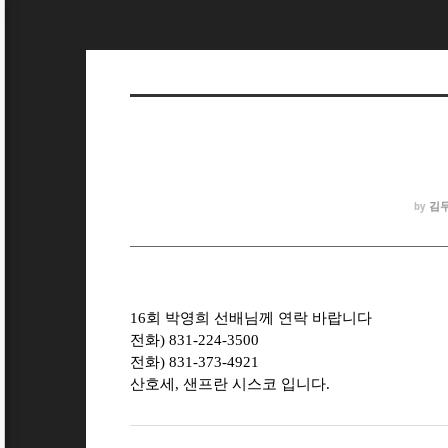
김
by
16회 박영희 선배님께 연락 바랍니다
전화) 831-224-3500
전화) 831-373-4921
산호세, 샌프란 시스코 입니다.