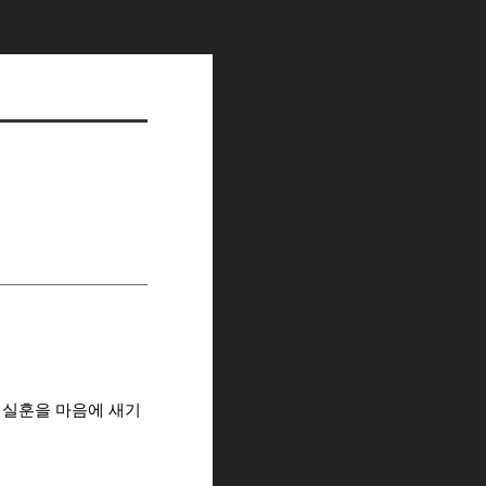
실의 실훈을 마음에 새기