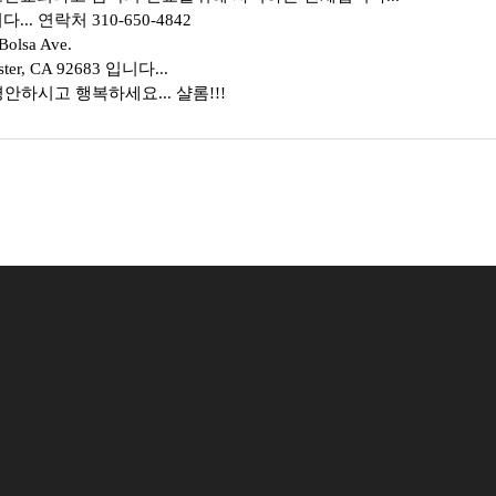
. 연락처 310-650-4842
lsa Ave.
CA 92683 입니다...
평안하시고 행복하세요... 샬롬!!!