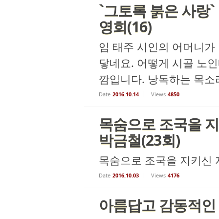
`그토록 붉은 사랑`
영희(16)
임 태주 시인의 어머니가 
닿네요. 어떻게 시골 노인
깜입니다. 낭독하는 목소리
Date
2016.10.14
Views
4850
목숨으로 조국을 지
박금철(23회)
목숨으로 조국을 지키신 
Date
2016.10.03
Views
4176
아름답고 감동적인 