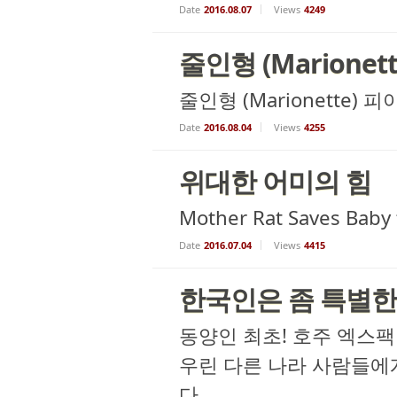
Date
2016.08.07
Views
4249
줄인형 (Marionet
줄인형 (Marionette) 
Date
2016.08.04
Views
4255
위대한 어미의 힘
Mother Rat Saves Baby
Date
2016.07.04
Views
4415
한국인은 좀 특별한
동양인 최초! 호주 엑스팩터
우린 다른 나라 사람들에
다