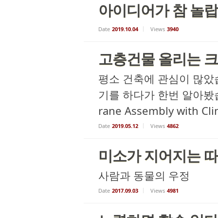
아이디어가 참 놀랍
Date
2019.10.04
Views
3940
고층건물 올리는 
평소 건축에 관심이 많았
기를 하다가 한번 알아봤습
rane Assembly with Cl
Date
2019.05.12
Views
4862
미소가 지어지는 
사람과 동물의 우정
Date
2017.09.03
Views
4981