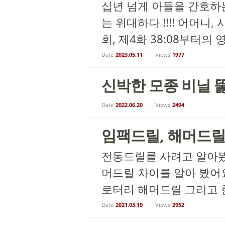
십년 넘게 아들을 간호하는
는 위대하다 !!!! 어머니,
회, 제4화 38:08부터의 
Date
2023.05.11
Views
1977
신박한 모종 비닐 
Date
2022.06.20
Views
2494
임팩드릴, 해머드릴,
전동드릴를 사려고 알아봤
머드릴 차이를 알아 봤어요 
로터리 해머드릴 그리고 한발 더...
Date
2021.03.19
Views
2952