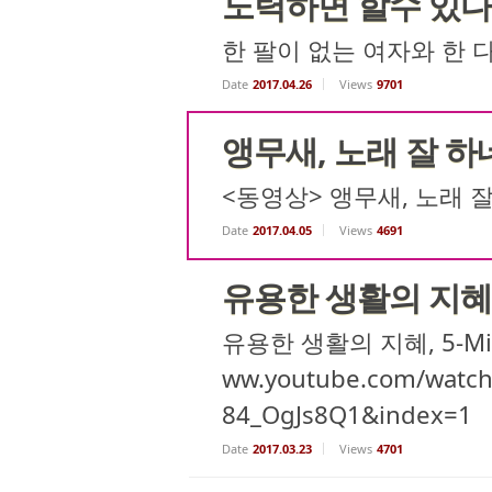
노력하면 할수 있다 ~
한 팔이 없는 여자와 한 
Date
2017.04.26
Views
9701
앵무새, 노래 잘 하네
<동영상> 앵무새, 노래 잘
Date
2017.04.05
Views
4691
유용한 생활의 지혜, 5
유용한 생활의 지혜, 5-Minut
ww.youtube.com/watch
84_OgJs8Q1&index=1
Date
2017.03.23
Views
4701