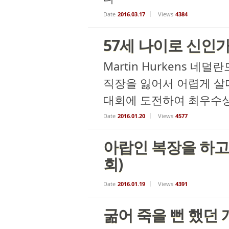
Date
2016.03.17
Views
4384
57세 나이로 신인
Martin Hurkens 
직장을 잃어서 어렵게 살다
대회에 도전하여 최우수상을 받
Date
2016.01.20
Views
4577
아랍인 복장을 하고 
회)
Date
2016.01.19
Views
4391
굶어 죽을 뻔 했던