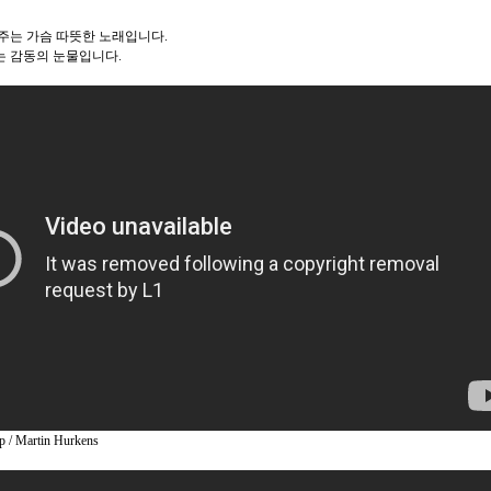
주는 가슴 따뜻한 노래입니다.
 감동의 눈물입니다.
 / Martin Hurkens