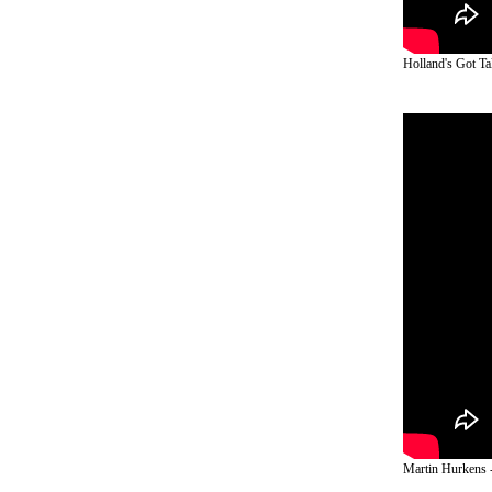
Holland's Got Ta
Martin Hurkens -