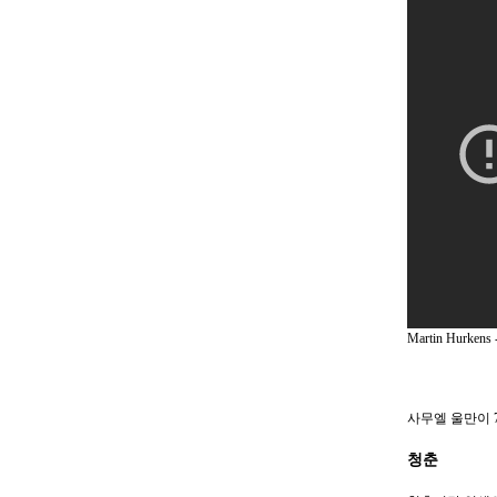
Martin Hurkens -
사무엘 울만이 
청춘