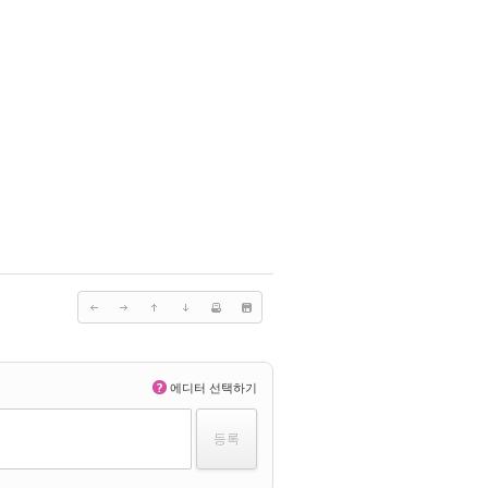
?
에디터 선택하기