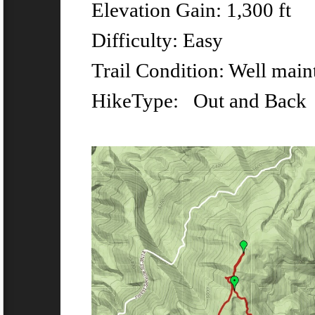
Elevation Gain: 1,300 ft
Difficulty: Easy
Trail Condition: Well maint
HikeType: Out and Back