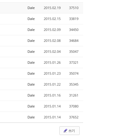
Dale
2015.02.19
37510
Dale
2015.02.15
33819
Dale
2015.02.09
34450
Dale
2015.02.08
34684
Dale
2015.02.04
35047
Dale
2015.01.26
37321
Dale
2015.01.23
35074
Dale
2015.01.22
35345
Dale
2015.01.16
31261
Dale
2015.01.14
37080
Dale
2015.01.14
37652
쓰기