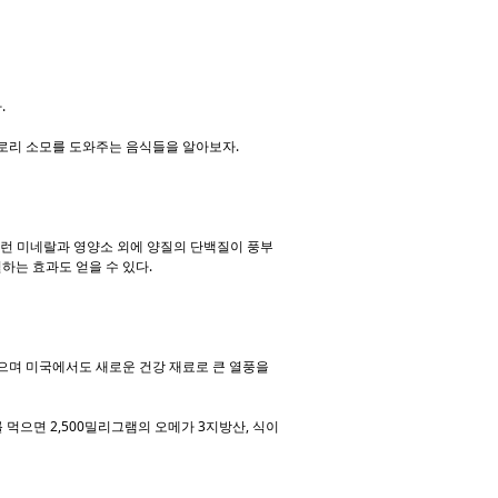
.
칼로리 소모를 도와주는 음식들을 알아보자.
이런 미네랄과 영양소 외에 양질의 단백질이 풍부
하는 효과도 얻을 수 있다.
있으며 미국에서도 새로운 건강 재료로 큰 열풍을
 먹으면 2,500밀리그램의 오메가 3지방산, 식이