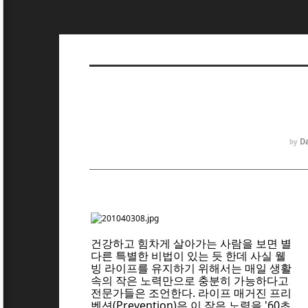
D
by
건강하고 힘차게 살아가는 사람을 보면 별
다른 특별한 비법이 있는 듯 한데 사실 웰
빙 라이프를 유지하기 위해서는 매일 생활
속의 작은 노력만으로 충분히 가능하다고
전문가들은 조언한다. 라이프 매거진 프리
벤션(Prevention)은 이 작은 노력을 '60초