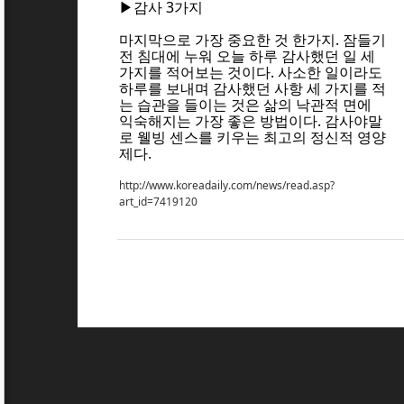
▶감사 3가지
마지막으로 가장 중요한 것 한가지. 잠들기
전 침대에 누워 오늘 하루 감사했던 일 세
가지를 적어보는 것이다. 사소한 일이라도
하루를 보내며 감사했던 사항 세 가지를 적
는 습관을 들이는 것은 삶의 낙관적 면에
익숙해지는 가장 좋은 방법이다. 감사야말
로 웰빙 센스를 키우는 최고의 정신적 영양
제다.
http://www.koreadaily.com/news/read.asp?
art_id=7419120